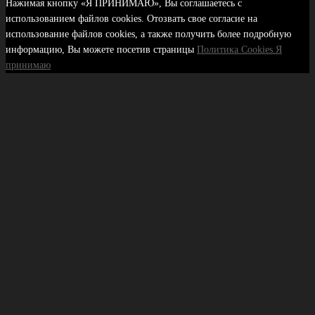
Нажимая кнопку «Я ПРИНИМАЮ», Вы соглашаетесь с
использованием файлов cookies. Отозвать свое согласие на
использование файлов cookies, а также получить более подробную
информацию, Вы можете посетив страницы
Политика Cookies.
Я
принимаю