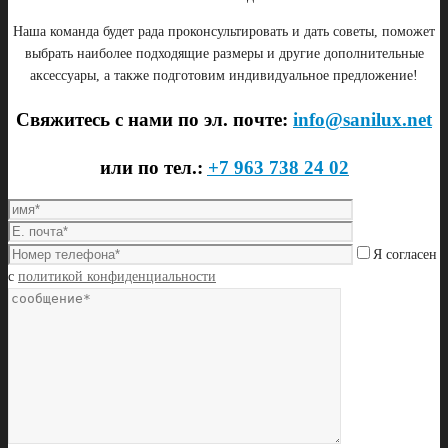
Наша команда будет рада проконсультировать и дать советы, поможет
выбрать наиболее подходящие размеры и другие дополнительные
аксессуары, а также подготовим индивидуальное предложение!
Свяжитесь с нами по эл. почте:
info@sanilux.net
или по тел.:
+7 963 738 24 02
Я согласен
с
политикой конфиденциальности