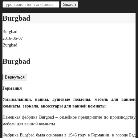
Search
Burgbad
Burgbad
2016-06-07
Burgbad
Burgbad
Вернуться
Германия
Умывальники, ванны, душевые поддоны, мебель для ванной
комнаты, зеркала, аксессуары для ванной комнаты
Немецкая фабрика Burgbad – семейное предприятие по производству
мебели для ванной комнаты.
Фабрика Burgbad была основана в 1946 году в Германии, в городе Бад