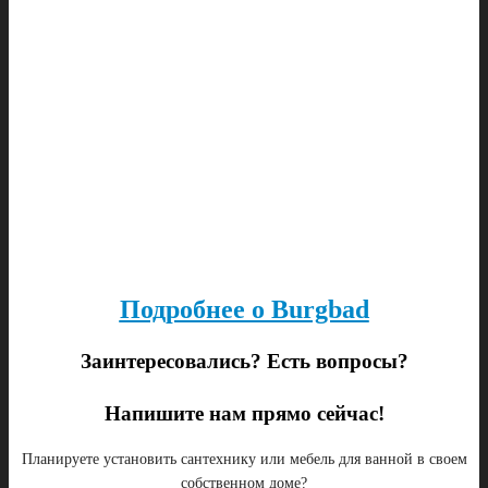
Подробнее о Burgbad
Заинтересовались? Есть вопросы?
Напишите нам прямо сейчас!
Планируете установить сантехнику или мебель для ванной в своем
собственном доме?