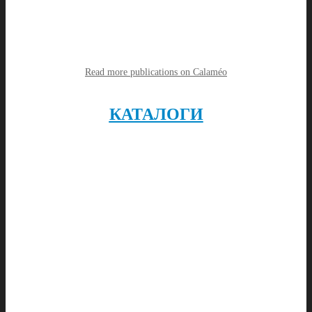
Read more publications on Calaméo
КАТАЛОГИ