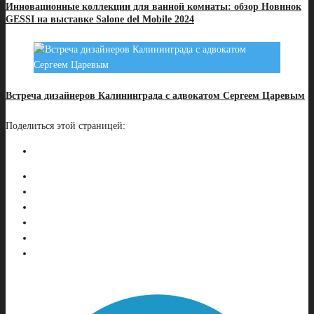
Инновационные коллекции для ванной комнаты: обзор Новинок
GESSI на выставке Salone del Mobile 2024
Встреча дизайнеров Калининграда с адвокатом Сергеем Царевым
Поделиться этой страницей: