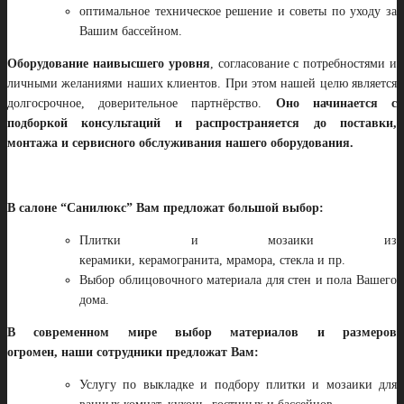
оптимальное техническое решение и советы по уходу за
Вашим бассейном.
Оборудование наивысшего уровня
, согласование с потребностями и
личными желаниями наших клиентов. При этом нашей целю является
долгосрочное, доверительное партнёрство.
Оно начинается с
подборкой консультаций и распространяется до поставки,
монтажа и сервисного обслуживания нашего оборудования.
В салоне “Санилюкс” Вам предложат большой выбор:
Плитки и мозаики из
керамики, керамогранита, мрамора, стекла и пр.
Выбор облицовочного материала для стен и пола Вашего
дома.
В современном мире выбор материалов и размеров
огромен, наши сотрудники предложат Вам:
Услугу по выкладке и подбору плитки и мозаики для