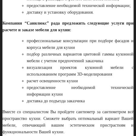
предоставление необходимой технической информации;
доставку и установку оборудования.
Компания “Санилюкс” рада предложить следующие услуги при
расчете и заказе мебели для кухни:
профессиональные консультации при подборе фасадов и
корпуса мебели для кухни
подбор различных вариантов цветовой гаммы кухонной
мебели с учетом предпочтений заказчика
визуализация проектов кухонной мебели с
использованием программ 3D-моделирования
расчет освещенности кухни
предоставление необходимой технической
информации кухни
доставка до подъезда заказчика
Вместе со специалистом Вы пройдете сантиметр за сантиметром всё
пространство кухни. Сможете выбрать оптимальный вариант Вашей
мебели, отвечающий вашим эстетическим пристрастиям и
функциональности Вашей кухни.