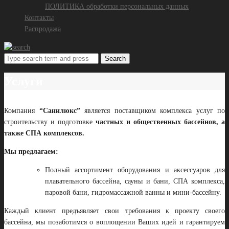
ПОЛИТИКА обработки персональных данных
Контакты
Распродажа
Search
Услуги
Компания
“Санилюкс”
является поставщиком комплекса услуг по
строительству и подготовке
частных и общественных бассейнов, а
также СПА комплексов.
Мы предлагаем:
Полный ассортимент оборудования и аксессуаров для
плавательного бассейна, сауны и бани, СПА комплекса,
паровой бани, гидромассажной ванны и мини-бассейну.
Каждый клиент предъявляет свои требования к проекту своего
бассейна, мы позаботимся о воплощении Ваших идей и гарантируем