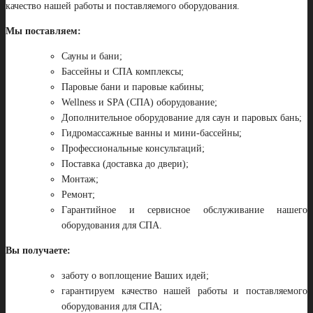
качество нашей работы и поставляемого оборудования.
Мы поставляем:
Сауны и бани;
Бассейны и СПА комплексы;
Паровые бани и паровые кабины;
Wellness и SPA (СПА) оборудование;
Дополнительное оборудование для саун и паровых бань;
Гидромассажные ванны и мини-бассейны;
Профессиональные консультаций;
Поставка (доставка до двери);
Монтаж;
Ремонт;
Гарантийное и сервисное обслуживание нашего
оборудования для СПА.
Вы получаете:
заботу о воплощение Ваших идей;
гарантируем качество нашей работы и поставляемого
оборудования для СПА;