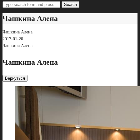
Search
Чашкина Алена
Чашкина Алена
2017-01-20
Чашкина Алена
Чашкина Алена
Вернуться