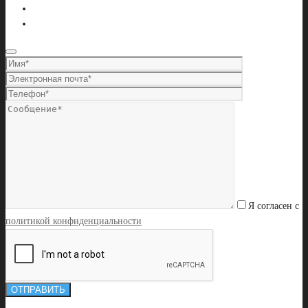
Я согласен с
политикой конфиденциальности