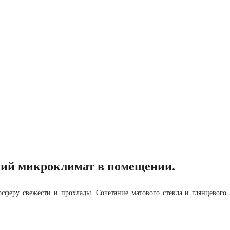
жий микроклимат в помещении.
сферу свежести и прохлады. Сочетание матового стекла и глянцевого 