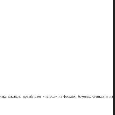
лака фасадов, новый цвет «петрол» на фасадах, боковых стенках и на