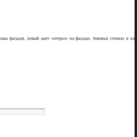
лака фасадов, новый цвет «петрол» на фасадах, боковых стенках и на