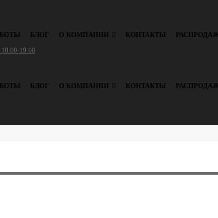
АБОТЫ
БЛОГ
О КОМПАНИИ
КОНТАКТЫ
РАСПРОДА
 10.00-19.00
АБОТЫ
БЛОГ
О КОМПАНИИ
КОНТАКТЫ
РАСПРОДА