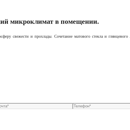
жий микроклимат в помещении.
сферу свежести и прохлады. Сочетание матового стекла и глянцевого 