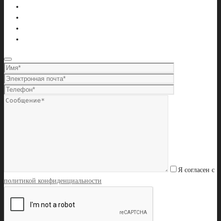
Я согласен с
политикой конфиденциальности