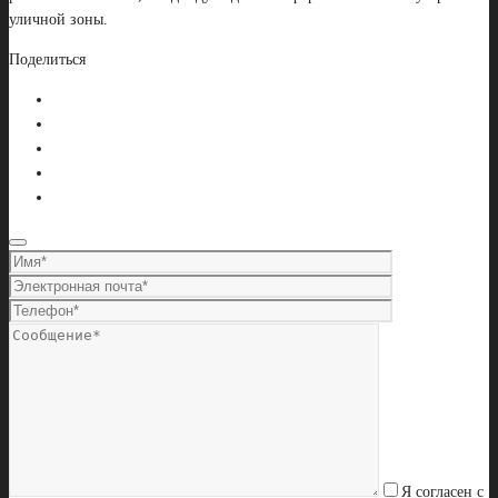
уличной зоны.
Поделиться
Я согласен с