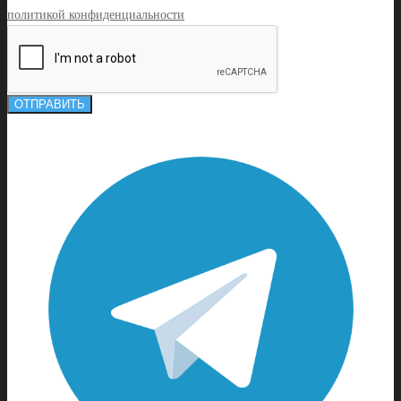
политикой конфиденциальности