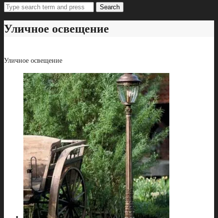
Search
Уличное освещение
Уличное освещение