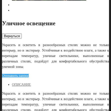
Уличное освещение
Вернуться
Украсить и осветить в разнообразных стилях можно не только
интерьер, но и экстерьер. Устойчивые к воздействию влаги, а также к
перепадам температур, уличные светильники, выполненные в
различных стилях, подойдут для комфортабельного обустройства
уличной зоны.
Отправить запрос
OПИСАНИЕ
Украсить и осветить в разнообразных стилях можно не только
интерьер, но и экстерьер. Устойчивые к воздействию влаги, а также к
перепадам температур, уличные светильники, выполненные в
различных стилях, подойдут для комфортабельного обустройства