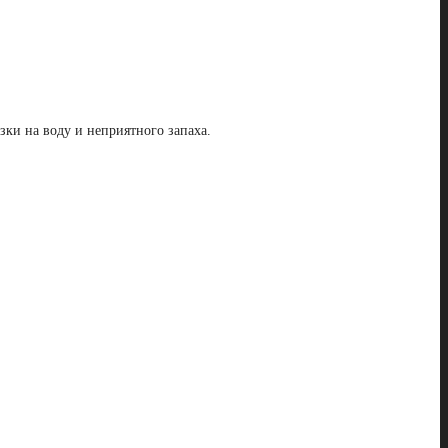
зки на воду и неприятного запаха.