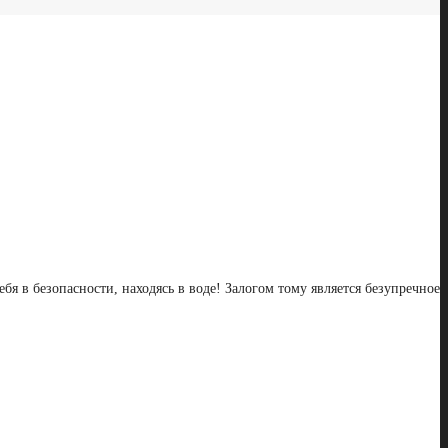
бя в безопасности, находясь в воде! Залогом тому является безупречное