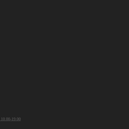
 10.00-19.00