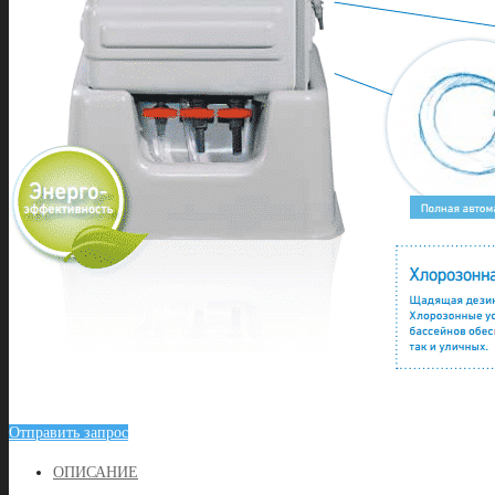
Отправить запрос
OПИСАНИЕ