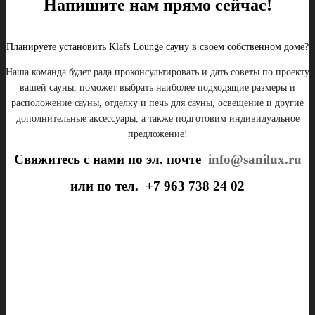
Напишите нам прямо сейчас!
Планируете установить Klafs Lounge сауну в своем собственном доме?
Наша команда будет рада проконсультировать и дать советы по проекту
вашей сауны, поможет выбрать наиболее подходящие размеры и
расположение сауны, отделку и печь для сауны, освещение и другие
дополнительные аксессуары, а также подготовим индивидуальное
предложение!
Свяжитесь с нами по эл. почте
info@sanilux.ru
или по тел. +7 963 738 24 02