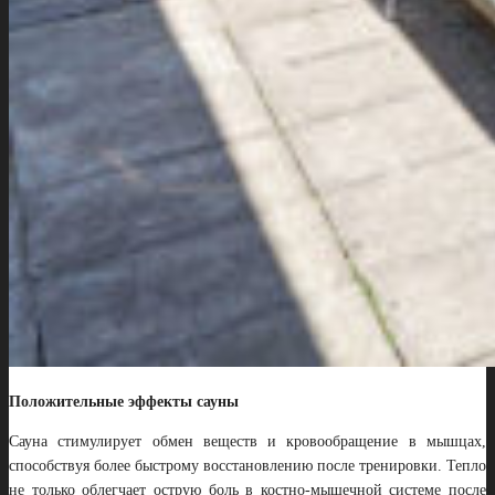
Положительные эффекты сауны
Сауна стимулирует обмен веществ и кровообращение в мышцах,
способствуя более быстрому восстановлению после тренировки. Тепло
не только облегчает острую боль в костно-мышечной системе после