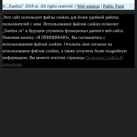
© „Sanilux" 2018 m. All rights reserved. |
Web solution
|
Public Paint
Этот сайт использует файлы cookies для более удобной работы
пользователей с ним. Использование файлов cookies позволит
„Sanilux.ru“ в будущем улучшить функционал данного веб-сайта.
Нажимая кнопку «Я ПРИНИМАЮ», Вы соглашаетесь с
использованием файлов cookies. Отозвать свое согласие на
использование файлов cookies, а также получить более подробную
информацию, Вы можете посетив страницы
Политика Cookies.
Я
принимаю