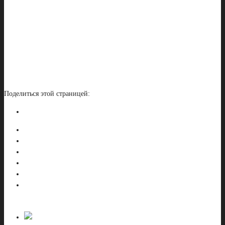
Поделиться этой страницей: