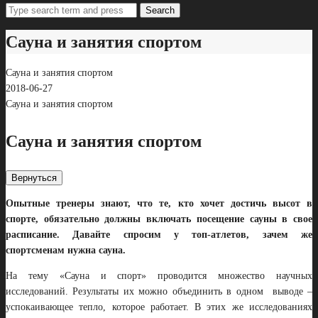
Search
Сауна и занятия спортом
Сауна и занятия спортом
2018-06-27
Сауна и занятия спортом
Сауна и занятия спортом
Вернуться
Опытные тренеры знают, что те, кто хочет достичь высот в
спорте, обязательно должны включать посещение сауны в свое
расписание. Давайте спросим у топ-атлетов, зачем же
спортсменам нужна сауна.
На тему «Сауна и спорт» проводится множество научных
исследований. Результаты их можно объединить в одном выводе –
успокаивающее тепло, которое работает. В этих же исследованиях