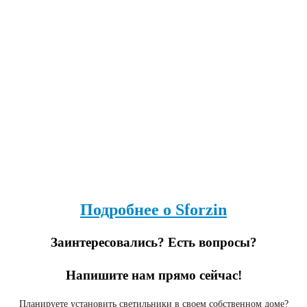
Подробнее о Sforzin
Заинтересовались? Есть вопросы?
Напишите нам прямо сейчас!
Планируете установить светильники в своем собственном доме?