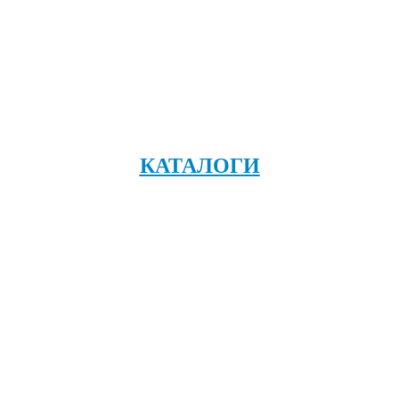
КАТАЛОГИ