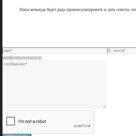
Наша команда будет рада проконсультировать и дать советы, 
конфиденциальности