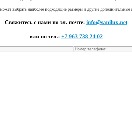
поможет выбрать наиболее подходящие размеры и другие дополнительные
Свяжитесь с нами по эл. почте:
info@sanilux.net
или по тел.:
+7 963 738 24 02