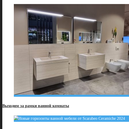
Выходим за рамки ванной комнаты