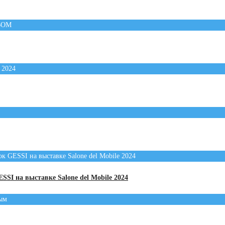
I на выставке Salone del Mobile 2024