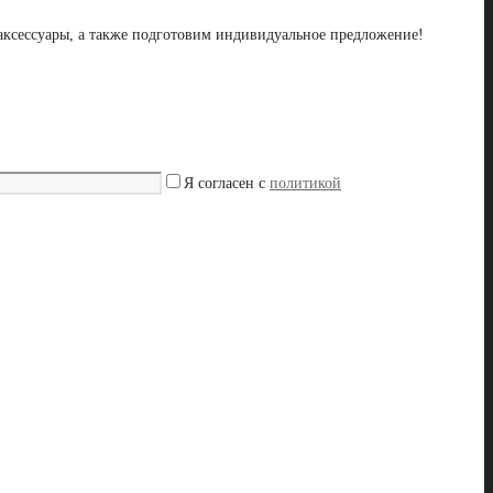
 аксессуары, а также подготовим индивидуальное предложение!
Я согласен с
политикой