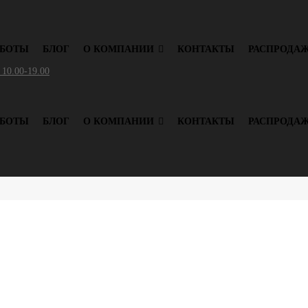
АБОТЫ
БЛОГ
О КОМПАНИИ
КОНТАКТЫ
РАСПРОДА
 10.00-19.00
АБОТЫ
БЛОГ
О КОМПАНИИ
КОНТАКТЫ
РАСПРОДА