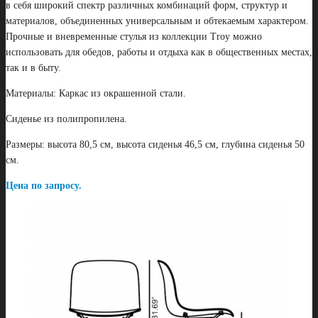
в себя широкий спектр различных комбинаций форм, структур и
материалов, объединенных универсальным и обтекаемым характером.
Прочные и вневременные стулья из коллекции Troy можно
использовать для обедов, работы и отдыха как в общественных местах,
так и в быту.
Материалы: Каркас из окрашенной стали.
Сиденье из полипропилена.
Размеры: высота 80,5 см, высота сиденья 46,5 см, глубина сиденья 50
см.
Цена по запросу.