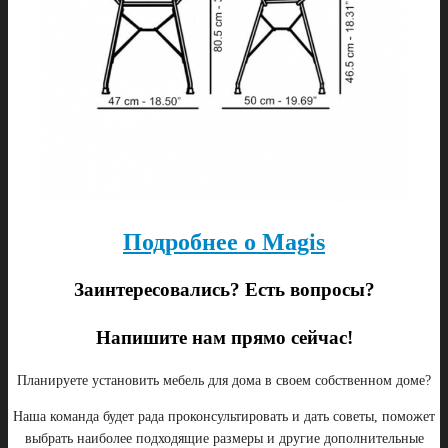
Подробнее о Magis
Заинтересовались? Есть вопросы?
Напишите нам прямо сейчас!
Планируете установить мебель для дома в своем собственном доме?
Наша команда будет рада проконсультировать и дать советы, поможет
выбрать наиболее подходящие размеры и другие дополнительные