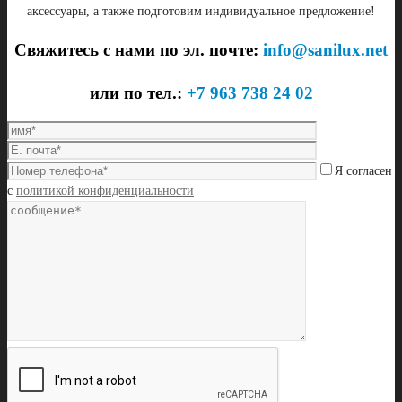
аксессуары, а также подготовим индивидуальное предложение!
Свяжитесь с нами по эл. почте:
info@sanilux.net
или по тел.:
+7 963 738 24 02
Я согласен
с
политикой конфиденциальности