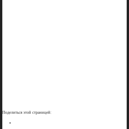
Поделиться этой страницей: