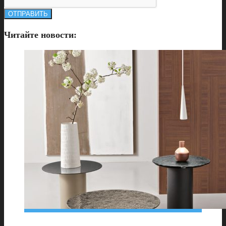
Читайте новости: