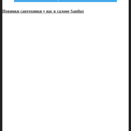
Новинки сантехники у нас в салоне Sanilux