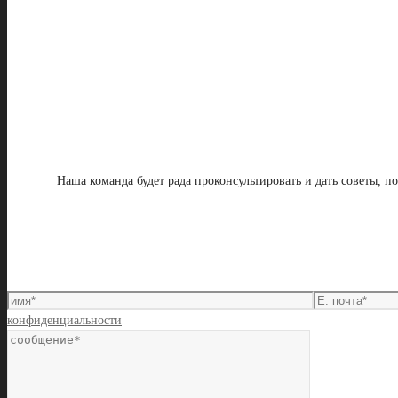
Наша команда будет рада проконсультировать и дать советы, 
конфиденциальности