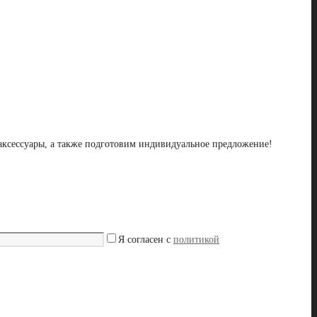
 аксессуары, а также подготовим индивидуальное предложение!
Я согласен с
политикой