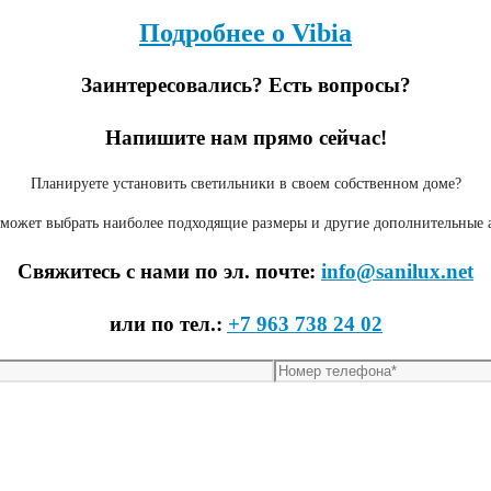
Подробнее о Vibia
Заинтересовались? Есть вопросы?
Напишите нам прямо сейчас!
Планируете установить светильники в своем собственном доме?
поможет выбрать наиболее подходящие размеры и другие дополнительные
Свяжитесь с нами по эл. почте:
info@sanilux.net
или по тел.:
+7 963 738 24 02