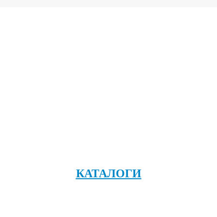
КАТАЛОГИ