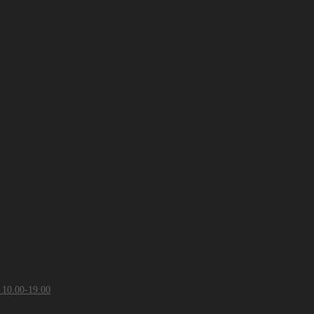
 10.00-19.00