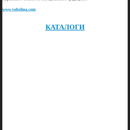
www.voltolina.com
КАТАЛОГИ