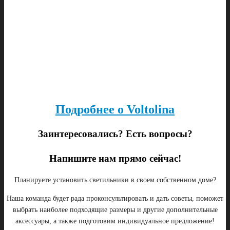
Подробнее о Voltolina
Заинтересовались? Есть вопросы?
Напишите нам прямо сейчас!
Планируете установить светильники в своем собственном доме?
Наша команда будет рада проконсультировать и дать советы, поможет
выбрать наиболее подходящие размеры и другие дополнительные
аксессуары, а также подготовим индивидуальное предложение!