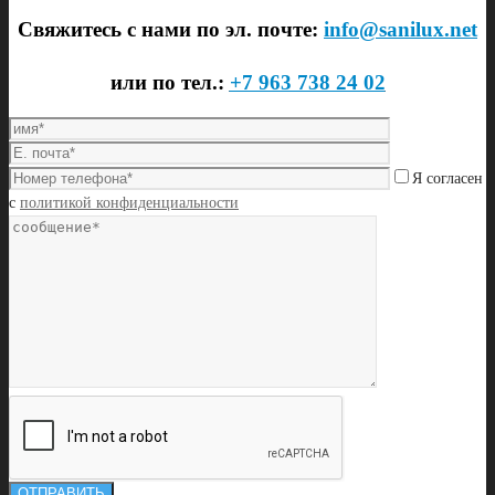
Свяжитесь с нами по эл. почте:
info@sanilux.net
или по тел.:
+7 963 738 24 02
Я согласен
с
политикой конфиденциальности