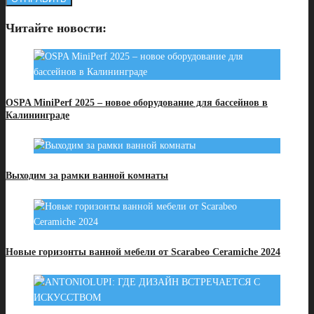
Читайте новости:
OSPA MiniPerf 2025 – новое оборудование для бассейнов в
Калининграде
Выходим за рамки ванной комнаты
Новые горизонты ванной мебели от Scarabeo Ceramiche 2024