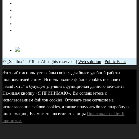
© „Sanilux" 2018 m. All rights reserved. |
Web solution
|
Public Paint
Этот сайт использует файлы cookies для более удобной работы
пользователей с ним. Использование файлов cookies позволит
„Sanilux.ru“ в будущем улучшить функционал данного веб-сайта.
Нажимая кнопку «Я ПРИНИМАЮ», Вы соглашаетесь с
использованием файлов cookies. Отозвать свое согласие на
использование файлов cookies, а также получить более подробную
информацию, Вы можете посетив страницы
Политика Cookies.
Я
принимаю